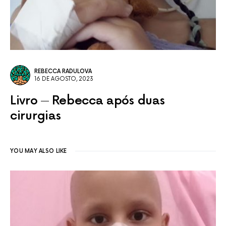
REBECCA RADULOVA
16 DE AGOSTO, 2023
Livro
Rebecca após duas
cirurgias
YOU MAY ALSO LIKE