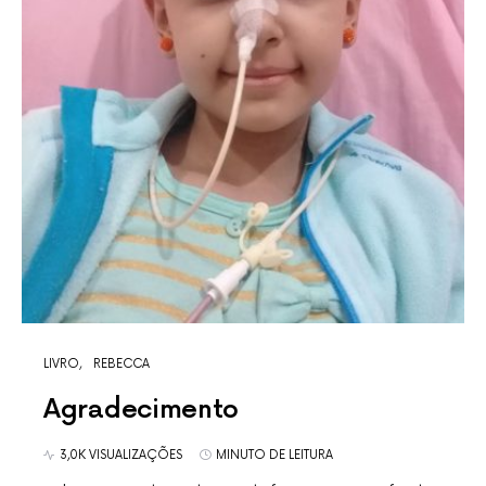
LIVRO
REBECCA
Agradecimento
3,0K VISUALIZAÇÕES
MINUTO DE LEITURA