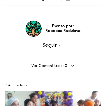
Escrito por:
Rebecca Radulova
Seguir
Ver Comentários (0)
Artigo anterior