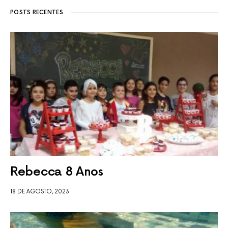
POSTS RECENTES
Rebecca 8 Anos
18 DE AGOSTO, 2023