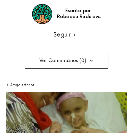
Escrito por:
Rebecca Radulova
Seguir
Ver Comentários (0)
Artigo anterior