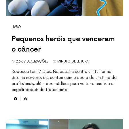
LIVRO
Pequenos heróis que venceram
o câncer
2,6K VISUALIZAÇÕES
MINUTO DE LEITURA
Rebecca tem 7 anos. Na batalha contra um tumor no
sistema nervoso, ela contou com o apoio de um time de
profissionais, além dos médicos para voltar a andar e a
engolir depois do tratamento.