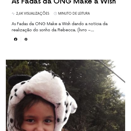
As Fadas da ONG Make a Wish
2,6K VISUALIZAÇÕES
MINUTO DE LEITURA
As Fadas da ONG Make a Wish dando a notícia da
realização do sonho da Rebecca. (livro –…