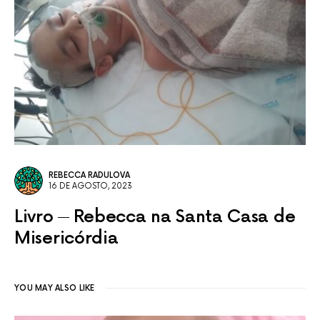
REBECCA RADULOVA
16 DE AGOSTO, 2023
Livro
Rebecca na Santa Casa de
Misericórdia
YOU MAY ALSO LIKE