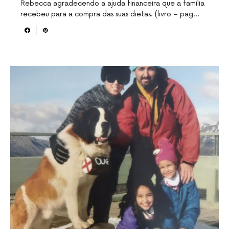
Rebecca agradecendo a ajuda financeira que a família
recebeu para a compra das suas dietas. (livro – pag…