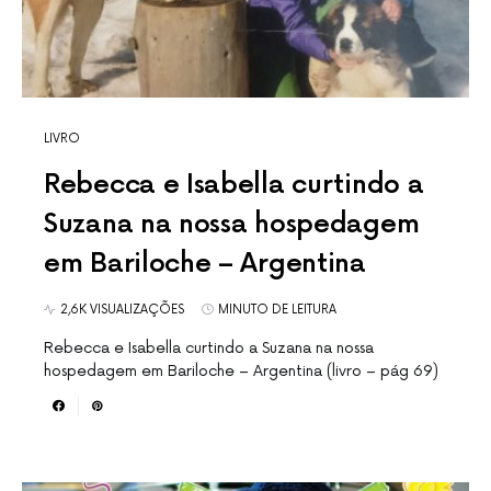
LIVRO
Rebecca e Isabella curtindo a
Suzana na nossa hospedagem
em Bariloche – Argentina
2,6K VISUALIZAÇÕES
MINUTO DE LEITURA
Rebecca e Isabella curtindo a Suzana na nossa
hospedagem em Bariloche – Argentina (livro – pág 69)