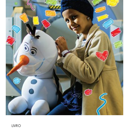
LIVRO