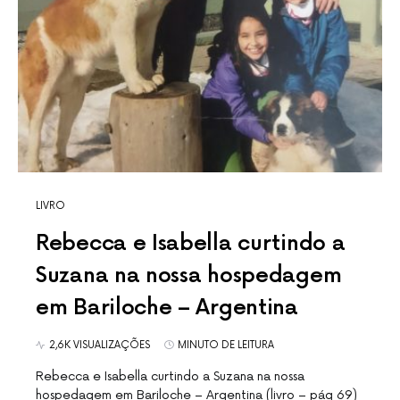
LIVRO
Rebecca e Isabella curtindo a
Suzana na nossa hospedagem
em Bariloche – Argentina
2,6K VISUALIZAÇÕES
MINUTO DE LEITURA
Rebecca e Isabella curtindo a Suzana na nossa
hospedagem em Bariloche – Argentina (livro – pág 69)