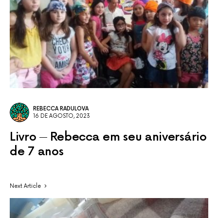
REBECCA RADULOVA
16 DE AGOSTO, 2023
Livro
Rebecca em seu aniversário
de 7 anos
Next Article