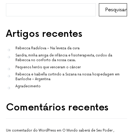
Pesquisar
Artigos recentes
Rebecca Radulova – Na leveza da cura
Sandra, minha amiga de infância e fisioterapeuta, cuidou da
Rebecca no conforto da nossa casa.
Pequenos heróis que venceram o câncer
Rebecca e Isabella curtindo a Suzana na nossa hospedagem em
Bariloche – Argentina
Agradecimento
Comentários recentes
Um comentador do WordPress
em
O Mundo saberá de Seu Poder ,