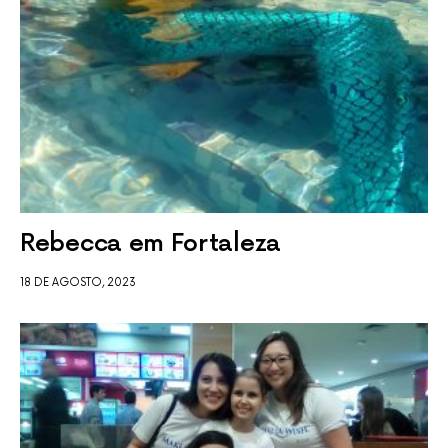
Rebecca em Fortaleza
18 DE AGOSTO, 2023