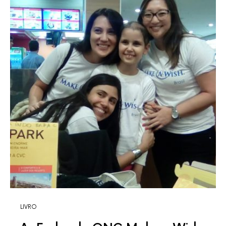
LIVRO