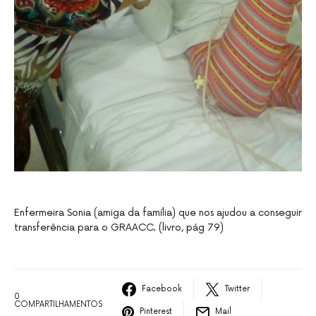
Enfermeira Sonia (amiga da família) que nos ajudou a conseguir
transferência para o GRAACC. (livro, pág 79)
Facebook
Twitter
0
COMPARTILHAMENTOS
Pinterest
Mail