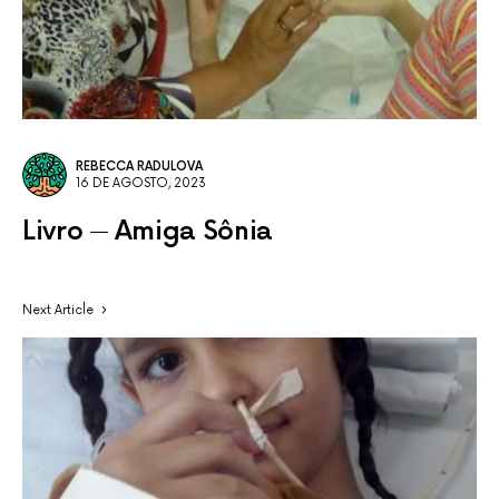
REBECCA RADULOVA
16 DE AGOSTO, 2023
Livro
Amiga Sônia
Next Article