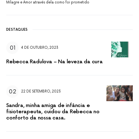
Milagre e Amor através dela como foi prometido
DESTAQUES
4 DE OUTUBRO, 2023
Rebecca Radulova – Na leveza da cura
22 DE SETEMBRO, 2023
Sandra, minha amiga de infância e
fisioterapeuta, cuidou da Rebecca no
conforto da nossa casa.