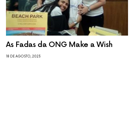
As Fadas da ONG Make a Wish
18 DE AGOSTO, 2023