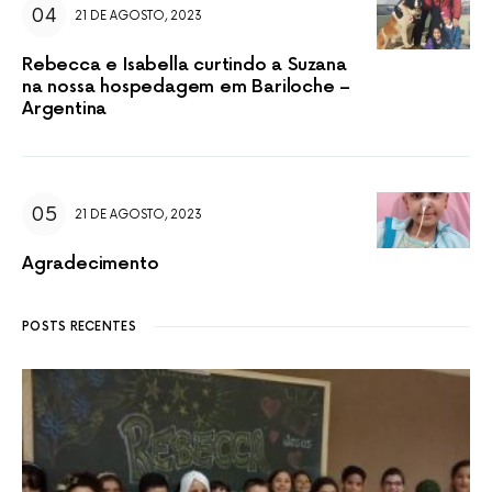
21 DE AGOSTO, 2023
Rebecca e Isabella curtindo a Suzana
na nossa hospedagem em Bariloche –
Argentina
21 DE AGOSTO, 2023
Agradecimento
POSTS RECENTES