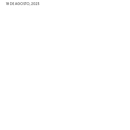
18 DE AGOSTO, 2023