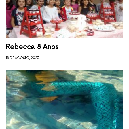
Rebecca 8 Anos
18 DE AGOSTO, 2023