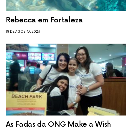
Rebecca em Fortaleza
18 DE AGOSTO, 2023
As Fadas da ONG Make a Wish